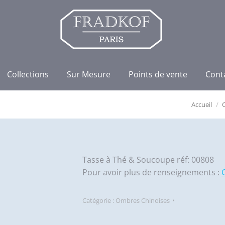
Collections
Sur Mesure
Points de vente
Cont
Accueil
Tasse à Thé & Soucoupe réf: 00808
Pour avoir plus de renseignements :
Catégorie :
Ombres Chinoises