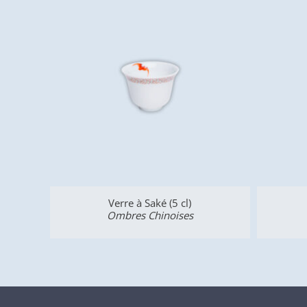
Verre à Saké (5 cl)
Ombres Chinoises