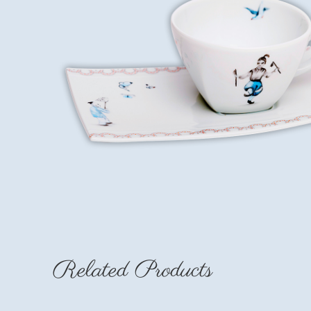
Related Products