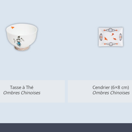
Tasse à Thé
Cendrier (6×8 cm)
Ombres Chinoises
Ombres Chinoises