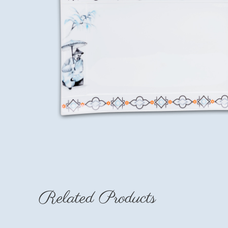
Related Products