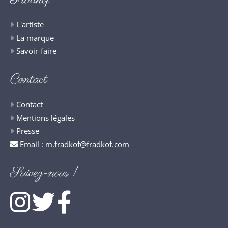
L'artiste
La marque
Savoir-faire
Contact
Contact
Mentions légales
Presse
Email :
m.fradkof@fradkof.com
Suivez-nous !