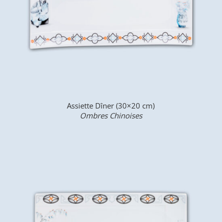
Assiette Dîner (30×20 cm)
Ombres Chinoises