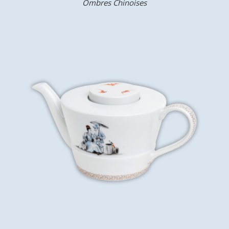
Ombres Chinoises