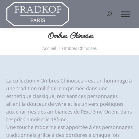
Recherche
:
Ombres Chinoises
Vous êtes ici :
Accueil
Ombres Chinoises
La collection « Ombres Chinoises » est un hommage à
une tradition millénaire exprimée dans une
esthétique classique, recréant ces personnages
alliant la douceur de vivre et les univers poétiques
aux charmes des ambiances de l’Extrême-Orient dans
l’esprit Chinoiserie 18ème.
Une touche moderne est apportée à ces personnages
traditionnels grâce à des bordures à chaque fois