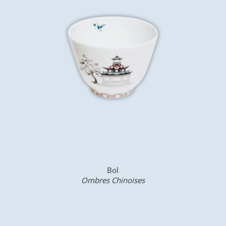
Bol
Ombres Chinoises