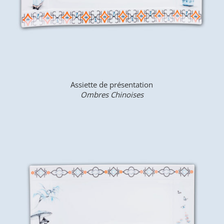
Assiette de présentation
Ombres Chinoises