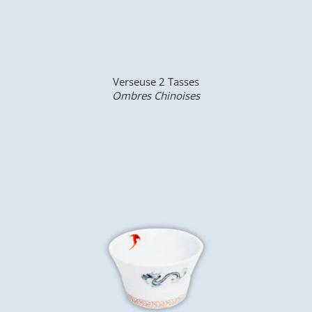
Verseuse 2 Tasses
Ombres Chinoises