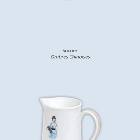
Sucrier
Ombres Chinoises