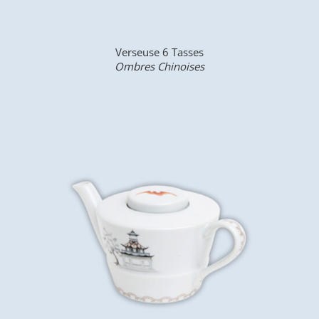
Verseuse 6 Tasses
Ombres Chinoises