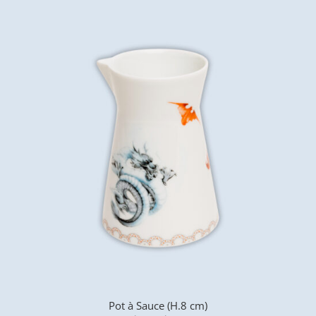
Pot à Sauce (H.8 cm)