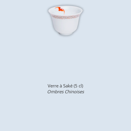
Verre à Saké (5 cl)
Ombres Chinoises