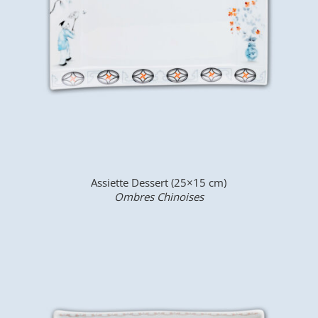
Assiette Dessert (25×15 cm)
Ombres Chinoises