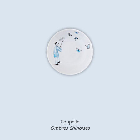
Coupelle
Ombres Chinoises