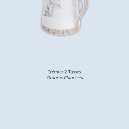
Crémier 2 Tasses
Ombres Chinoises