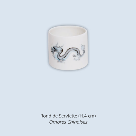
Rond de Serviette (H.4 cm)
Ombres Chinoises