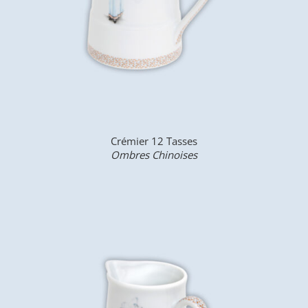
Crémier 12 Tasses
Ombres Chinoises