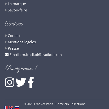
La marque
Savoir-faire
Contact
Contact
Mentions légales
Presse
Email :
m.fradkof@fradkof.com
Suivez-nous !
©2026 Fradkof Paris - Porcelain Collections