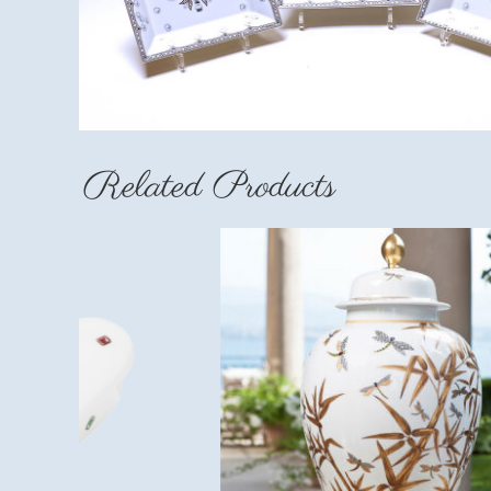
Related Products