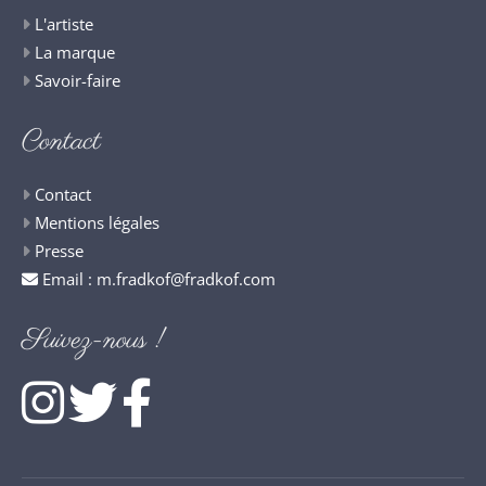
L'artiste
La marque
Savoir-faire
Contact
Contact
Mentions légales
Presse
Email :
m.fradkof@fradkof.com
Suivez-nous !