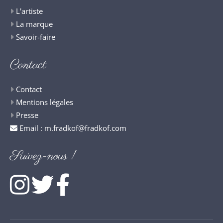
L'artiste
La marque
Savoir-faire
Contact
Contact
Mentions légales
Presse
Email :
m.fradkof@fradkof.com
Suivez-nous !