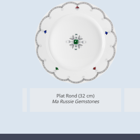
Plat Rond (32 cm)
Ma Russie Gemstones