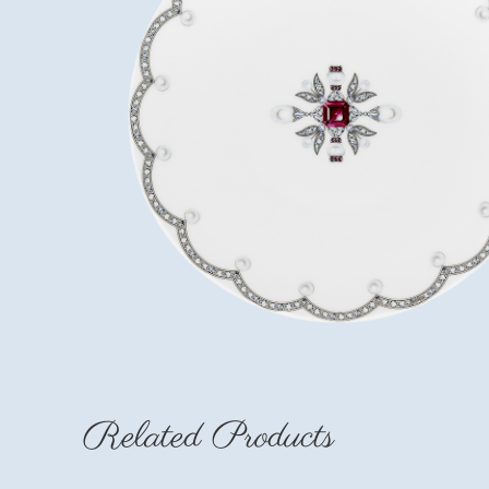
Related Products