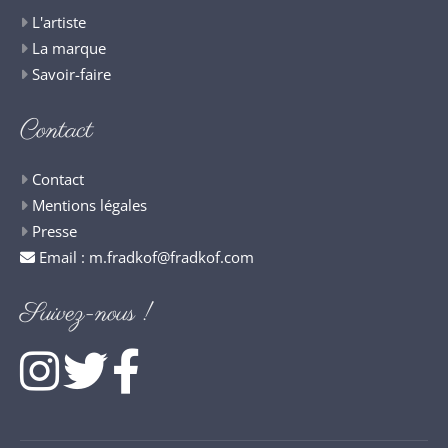
L'artiste
La marque
Savoir-faire
Contact
Contact
Mentions légales
Presse
Email :
m.fradkof@fradkof.com
Suivez-nous !