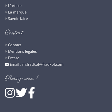
L'artiste
La marque
Savoir-faire
Contact
Contact
Mentions légales
Presse
Email :
m.fradkof@fradkof.com
Suivez-nous !