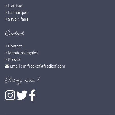
L'artiste
La marque
Savoir-faire
Contact
Contact
Mentions légales
Presse
Email :
m.fradkof@fradkof.com
Suivez-nous !