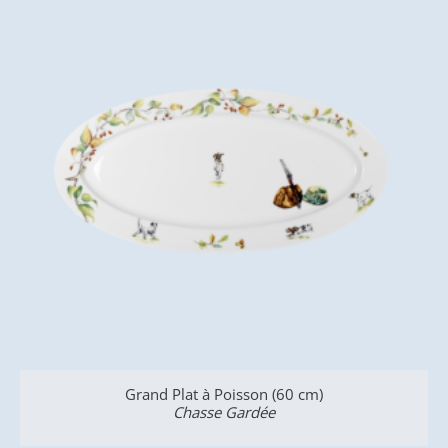
Grand Plat à Poisson (60 cm)
Chasse Gardée