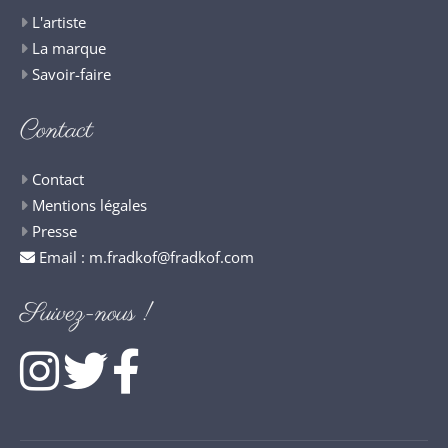
L'artiste
La marque
Savoir-faire
Contact
Contact
Mentions légales
Presse
Email :
m.fradkof@fradkof.com
Suivez-nous !