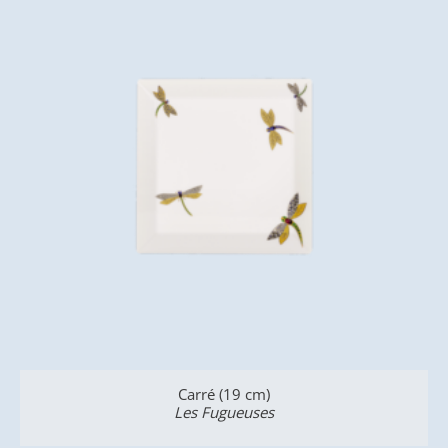
Carré (19 cm)
Les Fugueuses