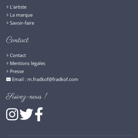
L'artiste
La marque
Savoir-faire
Contact
Contact
Mentions légales
Presse
Email :
m.fradkof@fradkof.com
Suivez-nous !