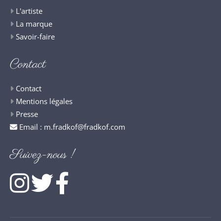
L'artiste
La marque
Savoir-faire
Contact
Contact
Mentions légales
Presse
Email :
m.fradkof@fradkof.com
Suivez-nous !