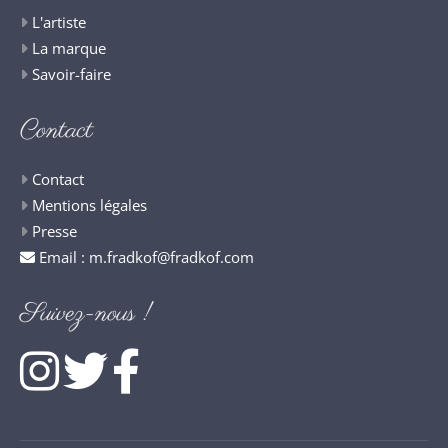
L'artiste
La marque
Savoir-faire
Contact
Contact
Mentions légales
Presse
Email :
m.fradkof@fradkof.com
Suivez-nous !