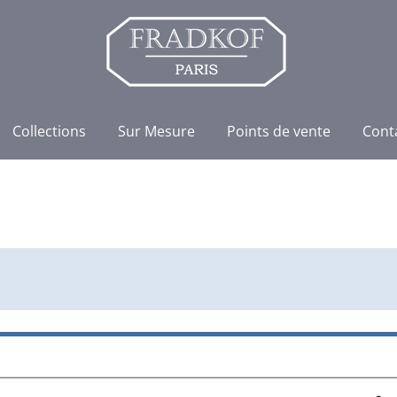
Collections
Sur Mesure
Points de vente
Cont