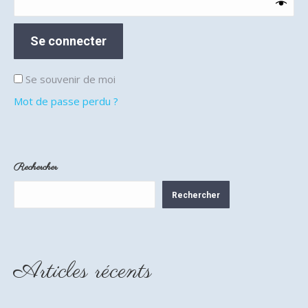
Se connecter
Se souvenir de moi
Mot de passe perdu ?
Rechercher
Rechercher
Articles récents